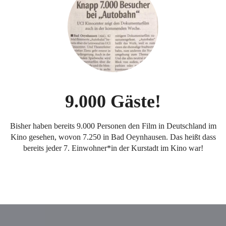
9.000 Gäste!
Bisher haben bereits 9.000 Personen den Film in Deutschland im
Kino gesehen, wovon 7.250 in Bad Oeynhausen. Das heißt dass
bereits jeder 7. Einwohner*in der Kurstadt im Kino war!