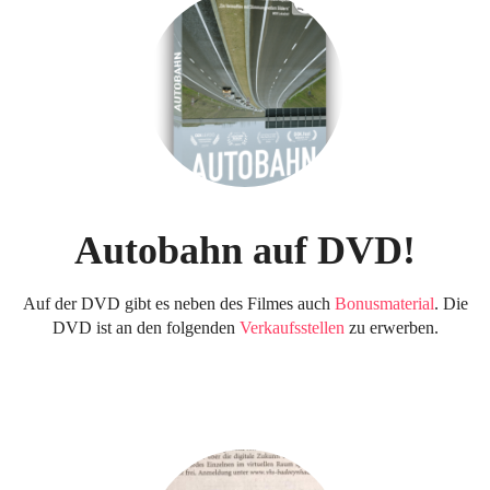
Autobahn auf DVD!
Auf der DVD gibt es neben des Filmes auch
Bonusmaterial
. Die
DVD ist an den folgenden
Verkaufsstellen
zu erwerben.