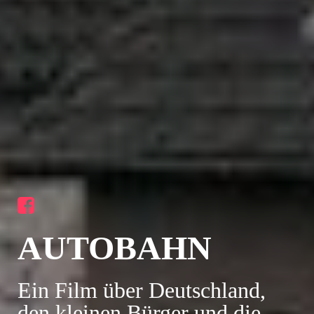
AUTOBAHN
Ein Film über Deutschland,
den kleinen Bürger und die