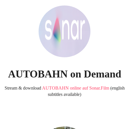
AUTOBAHN on Demand
Stream & download
AUTOBAHN online auf Sonar.Film
(english
subtitles available)