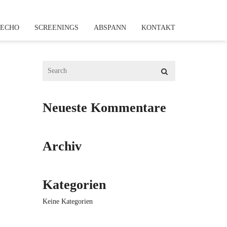
NECHO
SCREENINGS
ABSPANN
KONTAKT
Neueste Kommentare
Archiv
Kategorien
Keine Kategorien