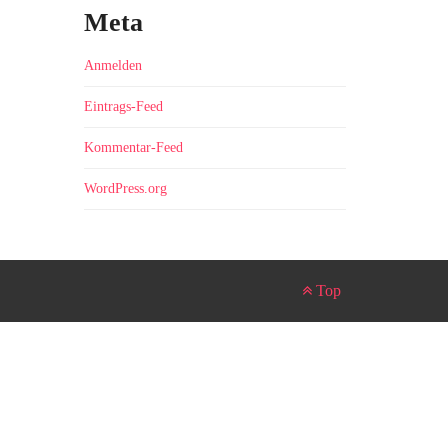
Meta
Anmelden
Eintrags-Feed
Kommentar-Feed
WordPress.org
Top