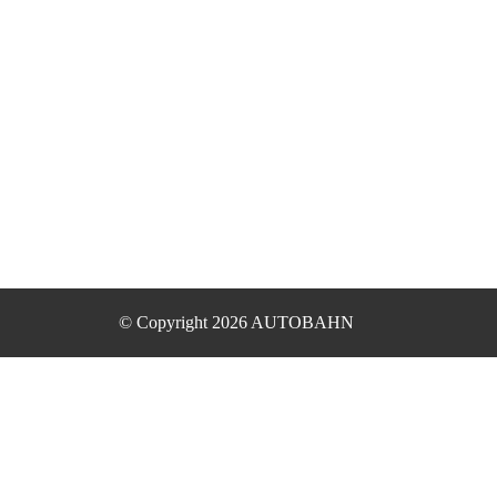
© Copyright 2026 AUTOBAHN