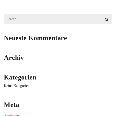
ABSPANN
KONTAKT
Neueste Kommentare
Archiv
Kategorien
Keine Kategorien
Meta
Anmelden