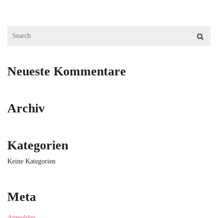
ABSPANN
KONTAKT
Neueste Kommentare
Archiv
Kategorien
Keine Kategorien
Meta
Anmelden