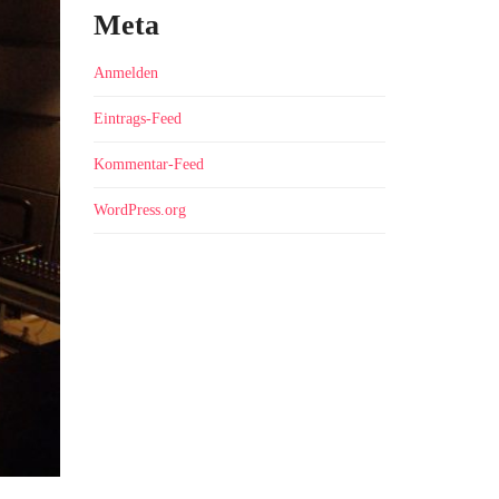
Meta
Anmelden
Eintrags-Feed
Kommentar-Feed
WordPress.org