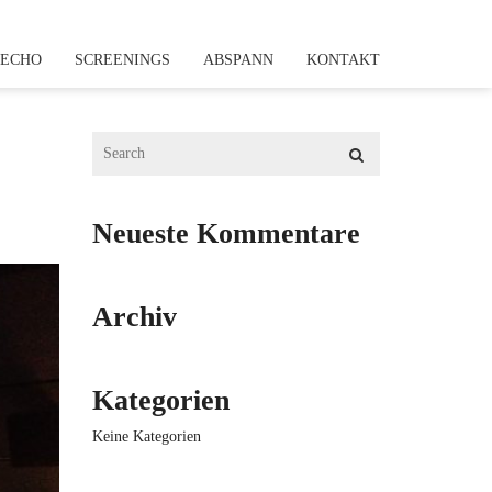
NECHO
SCREENINGS
ABSPANN
KONTAKT
Neueste Kommentare
Archiv
Kategorien
Keine Kategorien