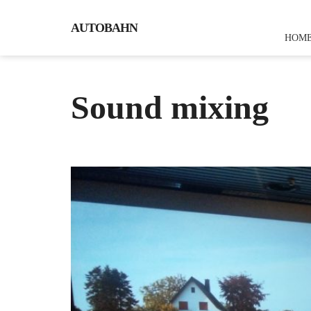
AUTOBAHN
HOM
Sound mixing