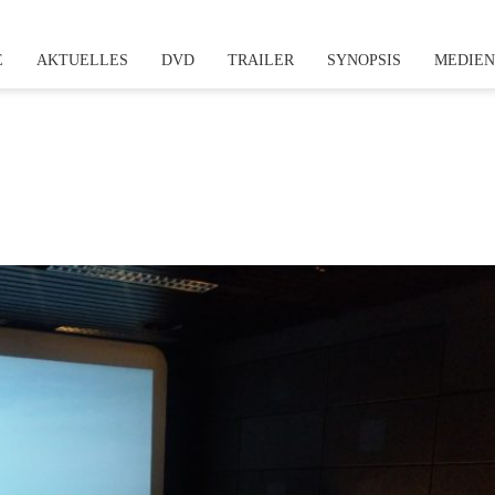
E
AKTUELLES
DVD
TRAILER
SYNOPSIS
MEDIE